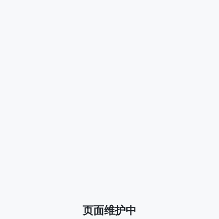
页面维护中