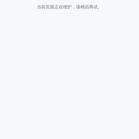
当前页面正在维护，请稍后再试。