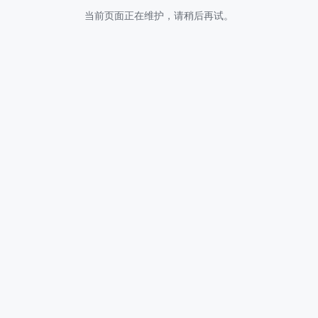
当前页面正在维护，请稍后再试。