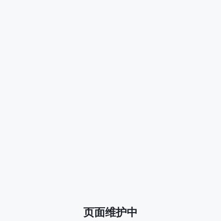
页面维护中