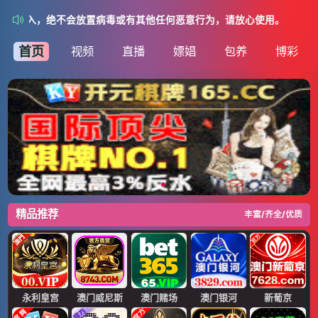
营收入，绝不会放置病毒或有其他任何恶意行为，请放心使用。
首页
视频
直播
嫖娼
包养
博彩
精品推荐
丰富/齐全/优质
永利皇宫
澳门威尼斯
澳门赌场
澳门银河
新葡京