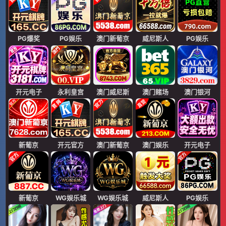
PG爆奖
PG娱乐
澳门新葡京
威尼斯人
PG娱乐
开元电子
永利皇宫
澳门威尼斯
澳门赌场
澳门银河
新葡京
开元官方
澳门新葡京
澳门娱乐
开元电子
新葡京
WG娱乐城
WG娱乐城
威尼斯人
PG娱乐