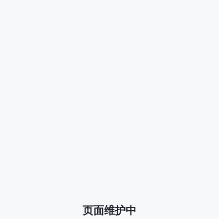
页面维护中