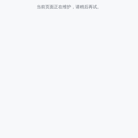
当前页面正在维护，请稍后再试。