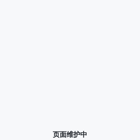
页面维护中