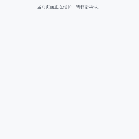
当前页面正在维护，请稍后再试。