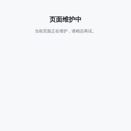
页面维护中
当前页面正在维护，请稍后再试。