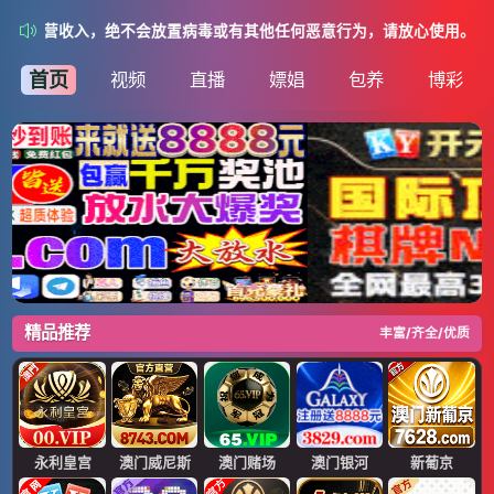
的运营收入，绝不会放置病毒或有其他任何恶意行为，请放心使用。
首页
视频
直播
嫖娼
包养
博彩
精品推荐
丰富/齐全/优质
永利皇宫
澳门威尼斯
澳门赌场
澳门银河
新葡京