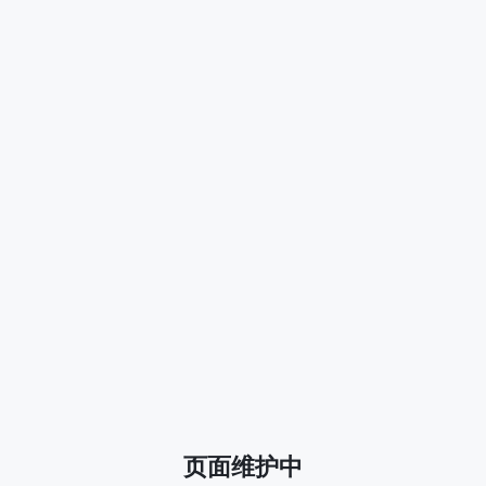
页面维护中