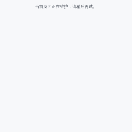
当前页面正在维护，请稍后再试。