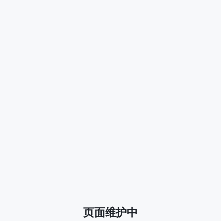
页面维护中