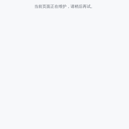
当前页面正在维护，请稍后再试。