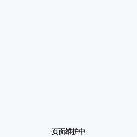
页面维护中