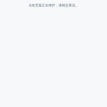
当前页面正在维护，请稍后再试。