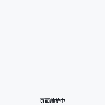
页面维护中