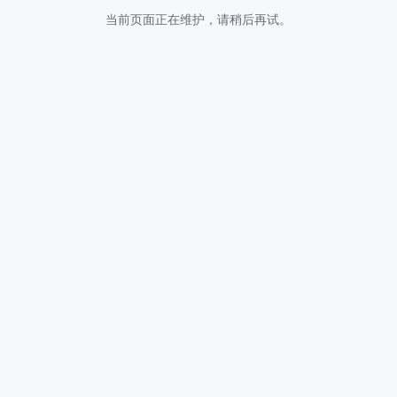
当前页面正在维护，请稍后再试。