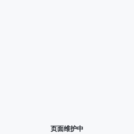
页面维护中