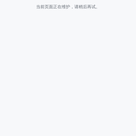
当前页面正在维护，请稍后再试。