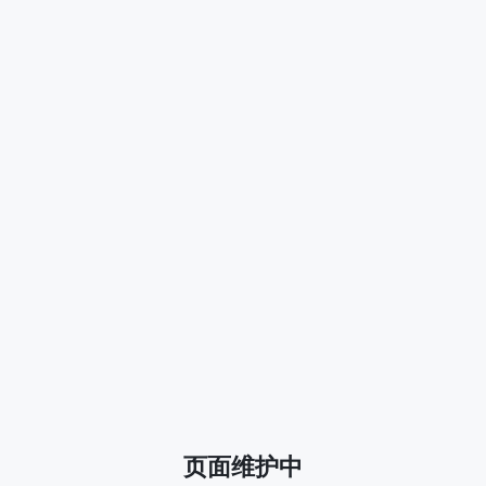
页面维护中