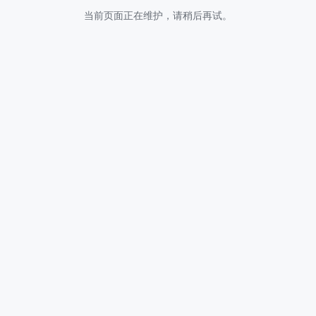
当前页面正在维护，请稍后再试。