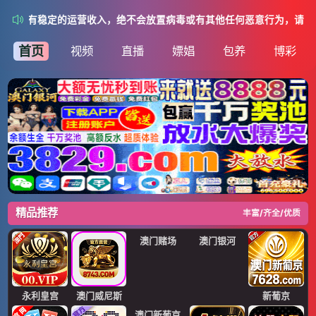
APP有稳定的运营收入，绝不会放置病毒或有其他任何恶意行为，请放心使
首页
视频
直播
嫖娼
包养
博彩
精品推荐
丰富/齐全/优质
永利皇宫
澳门威尼斯
澳门赌场
澳门银河
新葡京