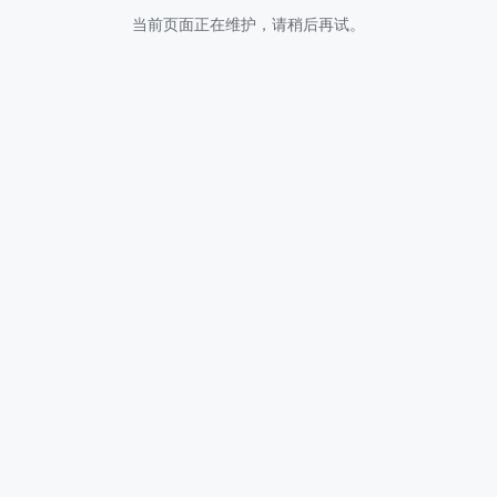
当前页面正在维护，请稍后再试。