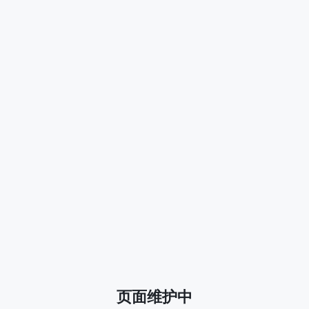
页面维护中