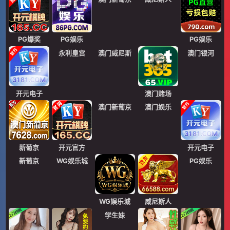
PG爆奖
PG娱乐
PG娱乐
永利皇宫
开元电子
澳门威尼斯
澳门赌场
澳门银河
澳门新葡京
澳门娱乐
新葡京
开元官方
开元电子
新葡京
WG娱乐城
WG娱乐城
威尼斯人
PG娱乐
学生妹