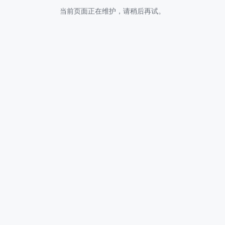
当前页面正在维护，请稍后再试。