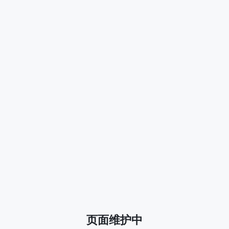
页面维护中