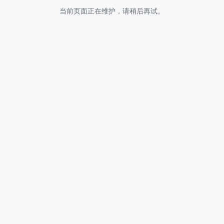
当前页面正在维护，请稍后再试。