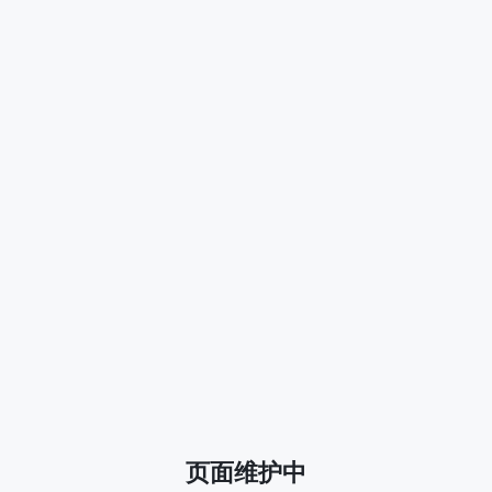
页面维护中