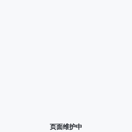
页面维护中