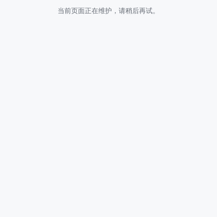
当前页面正在维护，请稍后再试。