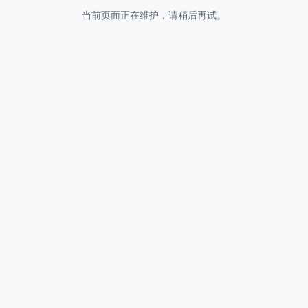
当前页面正在维护，请稍后再试。