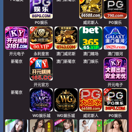
PG爆奖
PG娱乐
澳门新葡京
威尼斯人
PG娱乐
开元电子
永利皇宫
澳门威尼斯
澳门赌场
澳门银河
新葡京
开元官方
澳门新葡京
澳门娱乐
开元电子
新葡京
WG娱乐城
WG娱乐城
威尼斯人
PG娱乐