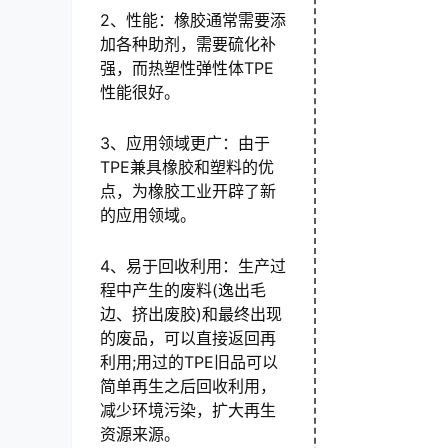
2、性能：橡胶通常需要添
加各种助剂，需要硫化补
强，而热塑性弹性体TPE
性能很好。
3、应用领域更广：由于
TPE兼具橡胶和塑料的优
点，为橡胶工业开辟了新
的应用领域。
4、易于回收利用：生产过
程中产生的废料(逸出毛
边、挤出废胶)和最终出现
的废品，可以直接返回再
利用;用过的TPE旧品可以
简单再生之后回收利用，
减少环境污染，扩大再生
资源来源。