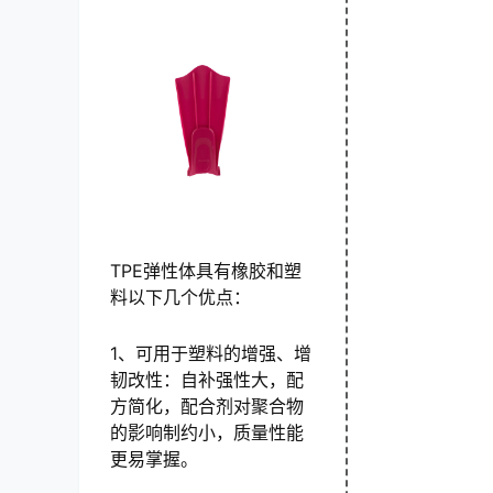
TPE弹性体具有橡胶和塑
料以下几个优点：
1、可用于塑料的增强、增
韧改性：自补强性大，配
方简化，配合剂对聚合物
的影响制约小，质量性能
更易掌握。