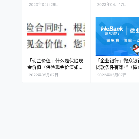
条件」
款吗」
2023年04月26日
2023年04月17日
「现金价值」什么是保险现
「企业银行」微众银
金价值（保险现金价值如何
贷款条件有哪些（微
计算）
企业贷款的7个流程
2022年05月07日
2022年05月07日