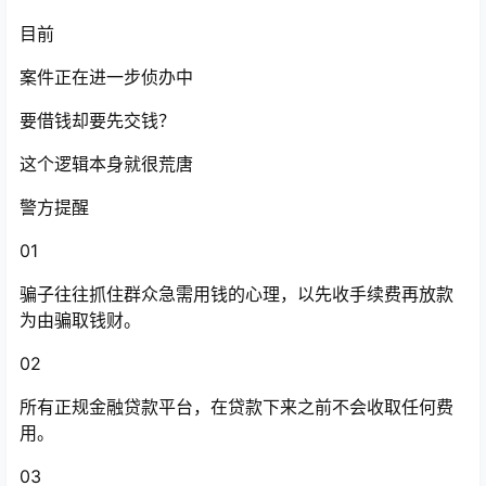
目前
案件正在进一步侦办中
要借钱却要先交钱？
这个逻辑本身就很荒唐
警方提醒
01
骗子往往抓住群众急需用钱的心理，以先收手续费再放款
为由骗取钱财。
02
所有正规金融贷款平台，在贷款下来之前不会收取任何费
用。
03