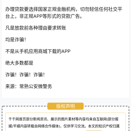
办理贷款要选择国家正规金融机构，切勿轻信任何社交平
台上，非正规APP等形式的贷款广告。
凡是放款前各种理由要求转账
均是诈骗！
不是从手机应用商城下载的APP
绝大多数都是
诈骗！诈骗！诈骗！
来源：常熟公安微警务
版权声明
千千网首页部分新闻资讯、展示的图片素材等内容均来自互联网(部分报
媒/平媒内容转载自网络合作媒体)，仅供学习交流。本文的知识产权归属