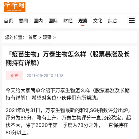
首页
要闻
国内
国际
财经
观察
文化
综合
您的位置：
首页
>
观察
>
「疫苗生物」万泰生物怎么样（股票暴涨及长
期持有详解）
观察
2021-09-28 10:21:18
今天给大家简单介绍下万泰生物怎么样（股票暴涨及长期
持有详解）,希望对各位小伙伴们有所帮助。
2021年8月31日，万泰生物最新的和讯SGI指数评分出炉，
评分为85分，略有上升。万泰生物评分一直比较稳定，起
伏不大，除了2020年第一季度为78分之外，一直保持在
80分以上。