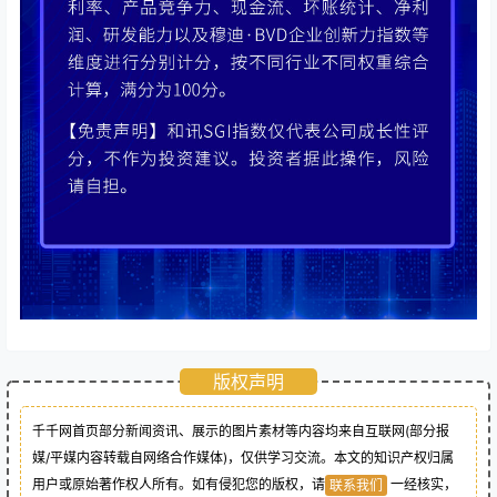
版权声明
千千网首页部分新闻资讯、展示的图片素材等内容均来自互联网(部分报
媒/平媒内容转载自网络合作媒体)，仅供学习交流。本文的知识产权归属
用户或原始著作权人所有。如有侵犯您的版权，请
一经核实，
联系我们