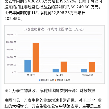
比去年同期 24,382.03万元增长195.92%。归属于母公司
股东的扣除非经常性损益后的净利润为69,249.60 万元，
比去年同期的扣非后净利润22,896.25万元增长
202.45%。
图：万泰生物营收、净利对比图 数据来源：财报数据
由图可见，万泰生物的业绩增速非常迅猛。对于上半年业
绩的大幅增长，万泰生物在公告中明确表示，主要是二价