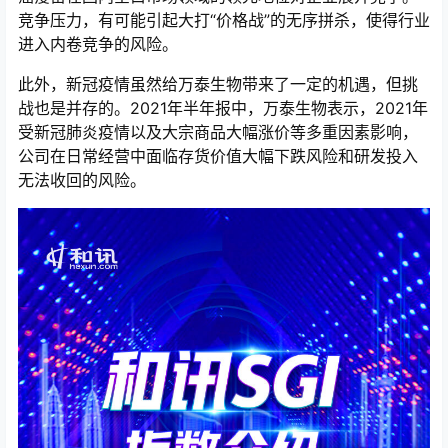
竞争压力，有可能引起大打“价格战”的无序拼杀，使得行业
进入内卷竞争的风险。
此外，新冠疫情虽然给万泰生物带来了一定的机遇，但挑
战也是并存的。2021年半年报中，万泰生物表示，2021年
受新冠肺炎疫情以及大宗商品大幅涨价等多重因素影响，
公司在日常经营中面临存货价值大幅下跌风险和研发投入
无法收回的风险。