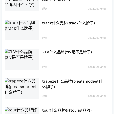
观察
2024年02月19日
track什么品牌(track什么牌子)
观察
2024年02月19日
ZLV什么品牌(zlv是不是牌子)
观察
2024年02月19日
trapeze什么品牌(pleatsmodeet什
么牌子)
观察
2024年02月19日
tour什么品牌好(tourist品牌)