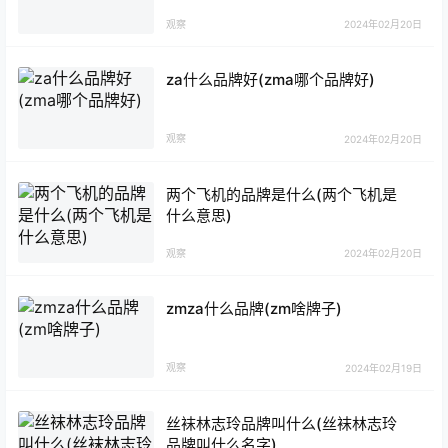
观察
2024年02月20日
za什么品牌好(zma哪个品牌好)
观察
2024年02月20日
两个飞机的品牌是什么(两个飞机是
什么意思)
观察
2024年02月20日
zmza什么品牌(zm啥牌子)
观察
2024年02月19日
丝袜林志玲品牌叫什么(丝袜林志玲
品牌叫什么名字)