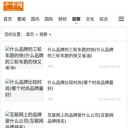
首页
要闻
国内
国际
财经
观察
文化
综合
您的位置：
首页
>
观察
>
什么品牌的三轮车跑的快(什么品牌
的三轮车跑的快又省油)
观察
2024年02月20日
什么品牌比较时尚(哪个时尚品牌最
好)
观察
2024年02月20日
互联网上的品牌是什么公司(互联网
品牌排名)