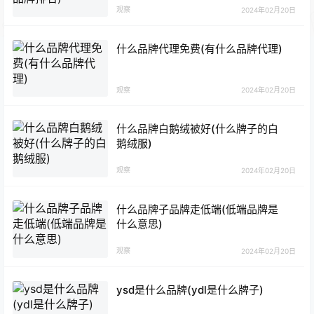
观察
2024年02月20日
什么品牌代理免费(有什么品牌代理)
观察
2024年02月20日
什么品牌白鹅绒被好(什么牌子的白
鹅绒服)
观察
2024年02月20日
什么品牌子品牌走低端(低端品牌是
什么意思)
观察
2024年02月20日
ysd是什么品牌(ydl是什么牌子)