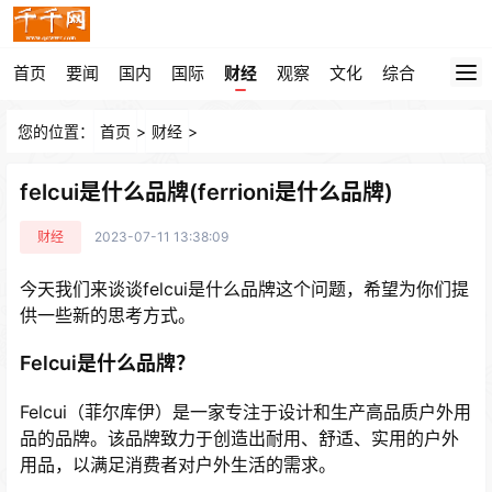
首页
要闻
国内
国际
财经
观察
文化
综合
您的位置：
首页
>
财经
>
felcui是什么品牌(ferrioni是什么品牌)
财经
2023-07-11 13:38:09
今天我们来谈谈felcui是什么品牌这个问题，希望为你们提
供一些新的思考方式。
Felcui是什么品牌？
Felcui（菲尔库伊）是一家专注于设计和生产高品质户外用
品的品牌。该品牌致力于创造出耐用、舒适、实用的户外
用品，以满足消费者对户外生活的需求。