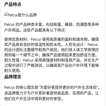
产品特点
Felcui 的产品种类丰富，包括帐篷、睡袋、防潮垫等多种
户外用品。这些产品都具有以下特点：
使用优质材料：Felcui 使用高质量的面料和填充物，确保
其产品具有良好的保温性和防水性。人性化设计：Felcui
的设计团队注重细节和用户体验，他们将人体工学原理应
用到每一个细节之中，确保产品使用起来更加舒适方便。
耐久性强：Felcui 采用高强度材料制造其产品，并在生产
过程中进行了严格测试，以确保其产品在户外环境下能够
耐久使用。
品牌理念
Felcui 的核心理念是“为爱好者提供更好的户外生活体验”。
该品牌致力于为户外爱好者提供高品质、实用的产品，让
他们在户外生活中得到更好的享受。