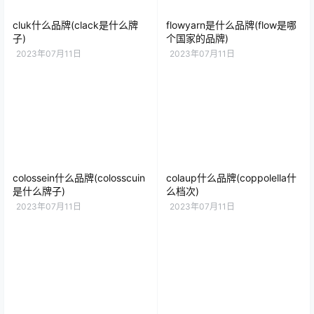
cluk什么品牌(clack是什么牌
flowyarn是什么品牌(flow是哪
子)
个国家的品牌)
2023年07月11日
2023年07月11日
colossein什么品牌(colosscuin
colaup什么品牌(coppolella什
是什么牌子)
么档次)
2023年07月11日
2023年07月11日