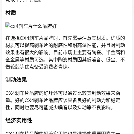
材质
在选择CX4刹车片品牌时，首先需要注意其材质。优质的
材质可以提高刹车片的耐磨性和耐高温性能，并且对制动
效果也有很大的影响。目前市场上主要有陶瓷、半金属和
全金属等材质可选。其中陶瓷材质因其低噪音、低尘、不
伤轮毂等优点备受消费者青睐。
制动效果
CX4刹车片品牌的好坏还可以通过比较其制动效果来衡
量。好的CX4刹车片品牌应该具备良好的制动力和稳定
性，同时也要尽可能减少噪音以及抖动等不良影响。
经济实用性
CX4刹车片品牌的经济实用性也是选择的重要因素之一。