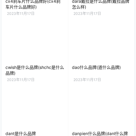
cx4刹车片什么品牌好(cx4刹
dara戴拉是什么品牌(戴拉品牌
车片什么品牌好)
怎么样)
2023年11月17日
2023年11月17日
cwish是什么品牌(shchc是什么
dao什么品牌(道什么品牌)
品牌)
2023年11月17日
2023年11月17日
dant是什么品牌
danpien什么品牌(danl什么牌