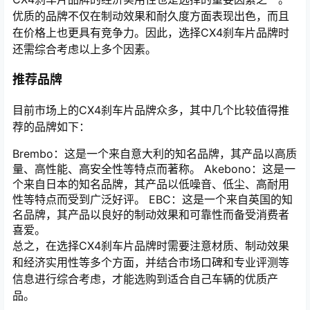
优质的品牌不仅在制动效果和耐久度方面表现出色，而且
在价格上也更具有竞争力。因此，选择CX4刹车片品牌时
还需综合考虑以上多个因素。
推荐品牌
目前市场上的CX4刹车片品牌众多，其中几个比较值得推
荐的品牌如下：
Brembo：这是一个来自意大利的知名品牌，其产品以高质
量、高性能、高安全性等特点而著称。 Akebono：这是一
个来自日本的知名品牌，其产品以低噪音、低尘、高耐用
性等特点而受到广泛好评。 EBC：这是一个来自英国的知
名品牌，其产品以良好的制动效果和可靠性而备受消费者
喜爱。
总之，在选择CX4刹车片品牌时需要注意材质、制动效果
和经济实用性等多个方面，并结合市场口碑和专业评测等
信息进行综合考虑，才能选购到适合自己车辆的优质产
品。