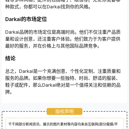
种款式，你都可以在Darkai找到你的风格。
Darkai的市场定位
Darkai品牌的市场定位是高端时尚。他们不仅注重产品质
量和设计创意，还注重客户体验。他们致力于为客户提供
最好的服务，并在价格上与其他国际品牌竞争。
结论
总之，Darkai是一个充满创意、个性化定制、注重质量和
服务的品牌。如果你想要一些独特、时尚、舒适的服装、
鞋子或配件，那么Darkai绝对是一个值得关注和信赖的品
牌。
版权声明
千千网部分新闻资讯、展示的图片素材等内容均来自互联网(部分报媒/平