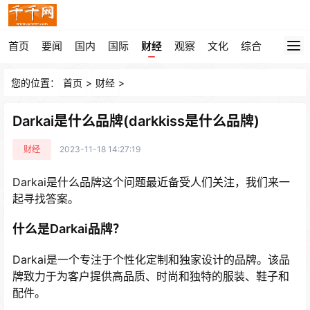
首页
要闻
国内
国际
财经
观察
文化
综合
您的位置：
首页
>
财经
>
Darkai是什么品牌(darkkiss是什么品牌)
财经
2023-11-18 14:27:19
Darkai是什么品牌这个问题最近备受人们关注，我们来一
起寻找答案。
什么是Darkai品牌？
Darkai是一个专注于个性化定制和独家设计的品牌。该品
牌致力于为客户提供高品质、时尚和独特的服装、鞋子和
配件。