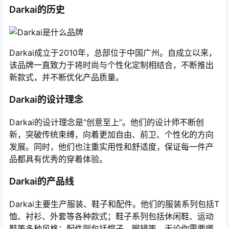
Darkai的历史
Darkai成立于2010年，总部位于中国广州。自成立以来，
该品牌一直致力于将时尚与个性化定制相结合，不断推出
新款式，并不断优化产品质量。
Darkai的设计理念
Darkai的设计理念是“创意至上”。他们的设计师不断创
新，突破传统束缚，向着更加自由、前卫、个性化的方向
发展。同时，他们也注重实用性和舒适度，保证每一件产
品都具有优秀的穿着体验。
Darkai的产品线
Darkai主要生产服装、鞋子和配件。他们的服装系列包括T
恤、衬衫、外套等各种款式；鞋子系列包括休闲鞋、运动
鞋等多种风格；配件则包括帽子、眼镜等。无论你需要哪