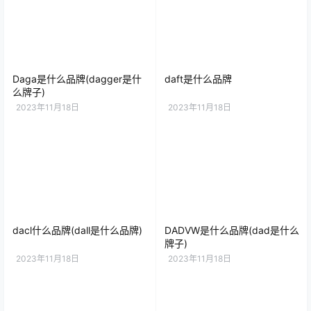
Daga是什么品牌(dagger是什
daft是什么品牌
么牌子)
2023年11月18日
2023年11月18日
dacl什么品牌(dall是什么品牌)
DADVW是什么品牌(dad是什么
牌子)
2023年11月18日
2023年11月18日