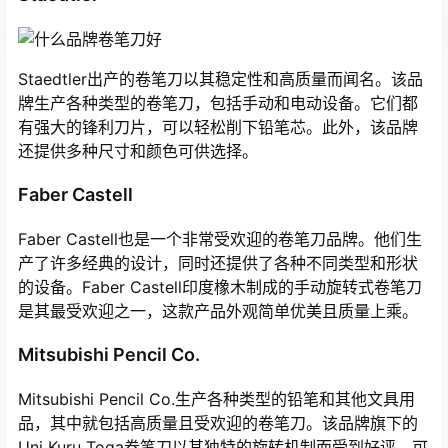
Staedtler出产的卷笔刀以其稳定性和高质量而闻名。该品
牌生产各种类型的卷笔刀，包括手动和电动设备。它们都
有强大的锋利刀片，可以轻松削下铅笔芯。此外，该品牌
还提供多种尺寸和颜色可供选择。
Faber Castell
Faber Castell也是一个非常受欢迎的卷笔刀品牌。他们生
产了许多经典的设计，同时还提供了各种不同类型和形状
的设备。Faber Castell印度橡木制成的手动旋转式卷笔刀
是其最受欢迎之一，这款产品外观简单优美且质量上乘。
Mitsubishi Pencil Co.
Mitsubishi Pencil Co.生产各种类型的铅笔和其他文具用
品，其中就包括高质量且受欢迎的卷笔刀。该品牌旗下的
Uni Kuru Toga卷笔刀以其独特的旋转机制而受到好评，可