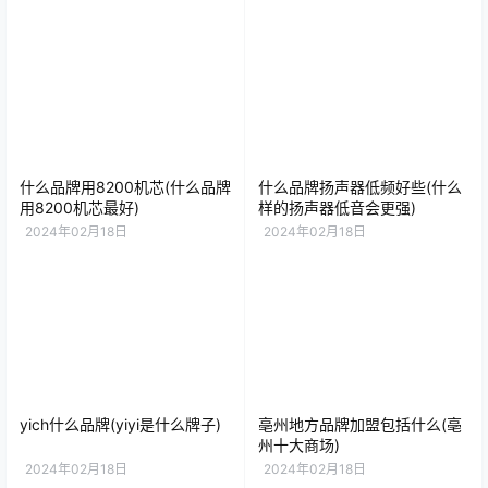
什么品牌用8200机芯(什么品牌
什么品牌扬声器低频好些(什么
用8200机芯最好)
样的扬声器低音会更强)
2024年02月18日
2024年02月18日
yich什么品牌(yiyi是什么牌子)
亳州地方品牌加盟包括什么(亳
州十大商场)
2024年02月18日
2024年02月18日