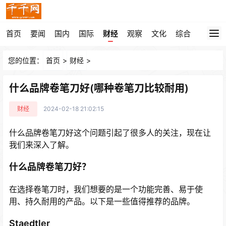
首页
要闻
国内
国际
财经
观察
文化
综合
您的位置：
首页
>
财经
>
什么品牌卷笔刀好(哪种卷笔刀比较耐用)
财经
2024-02-18 21:02:15
什么品牌卷笔刀好这个问题引起了很多人的关注，现在让
我们来深入了解。
什么品牌卷笔刀好？
在选择卷笔刀时，我们想要的是一个功能完善、易于使
用、持久耐用的产品。以下是一些值得推荐的品牌。
Staedtler