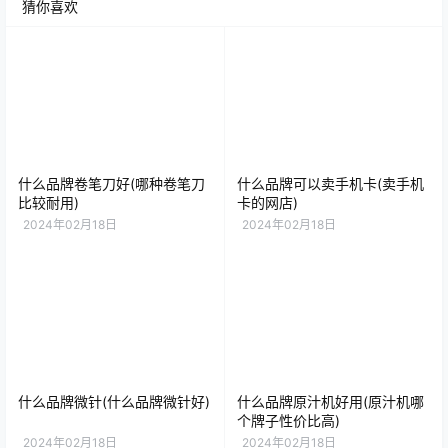
猜你喜欢
什么品牌卷笔刀好(哪种卷笔刀
什么品牌可以卖手机卡(卖手机
比较耐用)
卡的网店)
2024年02月18日
2024年02月18日
什么品牌微针(什么品牌微针好)
什么品牌原汁机好用(原汁机哪
个牌子性价比高)
2024年02月18日
2024年02月18日