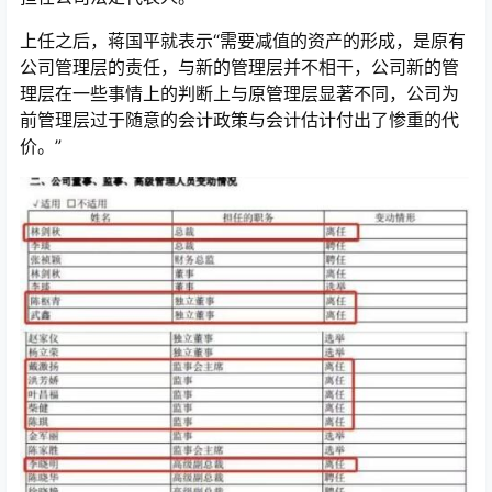
上任之后，蒋国平就表示“需要减值的资产的形成，是原有
公司管理层的责任，与新的管理层并不相干，公司新的管
理层在一些事情上的判断上与原管理层显著不同，公司为
前管理层过于随意的会计政策与会计估计付出了惨重的代
价。”