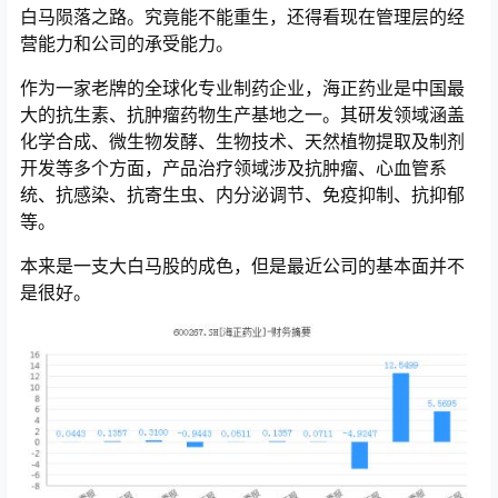
白马陨落之路。究竟能不能重生，还得看现在管理层的经
营能力和公司的承受能力。
作为一家老牌的全球化专业制药企业，海正药业是中国最
大的抗生素、抗肿瘤药物生产基地之一。其研发领域涵盖
化学合成、微生物发酵、生物技术、天然植物提取及制剂
开发等多个方面，产品治疗领域涉及抗肿瘤、心血管系
统、抗感染、抗寄生虫、内分泌调节、免疫抑制、抗抑郁
等。
本来是一支大白马股的成色，但是最近公司的基本面并不
是很好。