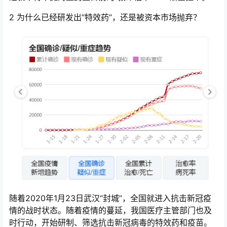
2 为什么已经研发出”特效药”，还是被资本市场抛弃？
随着2020年1月23日武汉“封城”，全国就进入抗击新冠疫
情的战时状态。随着疫情的蔓延，我国医疗主管部门也及
时行动，开始研制、筛选抗击新冠病毒的特效药和疫苗。