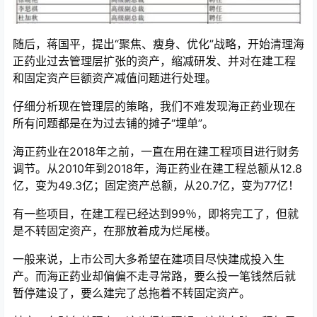
随后，蒋国平，提出“聚焦、瘦身、优化”战略，开始清理海
正药业过去管理层扩张的资产，缩减研发、并对在建工程
和固定资产巨额资产减值问题进行处理。
仔细分析现在管理层的策略，我们不难发现海正药业现在
所有问题都是在为过去铺的摊子“埋单”。
海正药业在2018年之前，一直在用在建工程项目进行财务
调节。从2010年到2018年，海正药业在建工程总额从12.8
亿，变为49.3亿；固定资产总额，从20.7亿，变为77亿！
有一些项目，在建工程已经达到99％，即将完工了，但就
是不转固定资产，在那放着成为烂尾楼。
一般来说，上市公司大多希望在建项目尽快建成投入生
产。而海正药业却偏偏不走寻常路，要么投一笔钱然后就
暂停建设了，要么建完了总拖着不转固定资产。