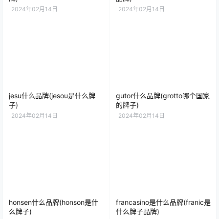
2024年02月14日
2024年02月14日
jesu什么品牌(jesou是什么牌
gutor什么品牌(grotto哪个国家
子)
的牌子)
2024年02月14日
2024年02月14日
honsen什么品牌(honson是什
francasino是什么品牌(franic是
么牌子)
什么牌子品牌)