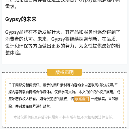
需求。
Gypsy的未来
Gypsy品牌在不断发展壮大，其产品和服务也逐渐得到了
消费者的认可。未来，Gypsy将继续探索创新，在品质、
设计和环保等方面做出更多的努力，为女性提供最好的服
装体验。
版权声明
千千网部分新闻资讯、展示的图片素材等内容均来自互联网(部分报媒/平
媒内容转载自网络合作媒体)，仅供学习交流。本文的知识产权归属用户或
原始著作权人所有。如有侵犯您的版权，请
一经核实，立即删
联系我们
除。并对发布账号进行封禁。
本站仅提供信息存储空间服务,不拥有所有权,不承担相关法律责任。