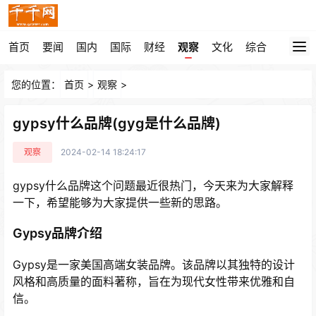
首页
要闻
国内
国际
财经
观察
文化
综合
您的位置：
首页
>
观察
>
gypsy什么品牌(gyg是什么品牌)
观察
2024-02-14 18:24:17
gypsy什么品牌这个问题最近很热门，今天来为大家解释
一下，希望能够为大家提供一些新的思路。
Gypsy品牌介绍
Gypsy是一家美国高端女装品牌。该品牌以其独特的设计
风格和高质量的面料著称，旨在为现代女性带来优雅和自
信。