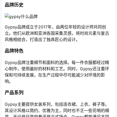
品牌历史
Gypsy品牌成立于2017年，由两位年轻的设计师共同创
立。他们从欧洲和亚洲各国采集灵感，将时尚元素与复古
风格相结合，打造出了独具匠心的设计。
品牌特色
Gypsy品牌注重细节和面料的选择。每一件衣服都经过精
心制作，使用最好的材料和工艺。同时，Gypsy还注重环
保和可持续发展，在生产过程中尽可能减少对环境的影
响。
产品系列
Gypsy主要提供女装系列，包括连衣裙、上衣、裤子等。
其设计风格以简约、优雅为主，同时也不乏一些花哨的细
节。无论是日常穿着还是正式场合，Gypsy都能满足不同