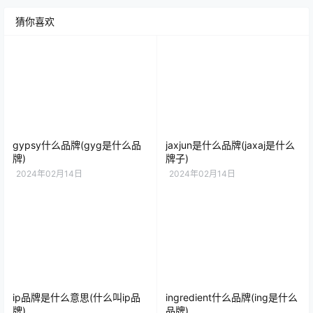
猜你喜欢
gypsy什么品牌(gyg是什么品
jaxjun是什么品牌(jaxaj是什么
牌)
牌子)
2024年02月14日
2024年02月14日
ip品牌是什么意思(什么叫ip品
ingredient什么品牌(ing是什么
牌)
品牌)