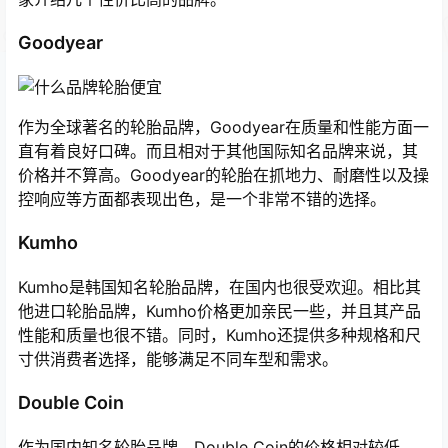
Goodyear
作为全球著名的轮胎品牌，Goodyear在质量和性能方面一
直有着良好口碑。而且相对于其他国际知名品牌来说，其
价格并不算高。Goodyear的轮胎在抓地力、耐磨性以及操
控响应等方面都表现出色，是一个非常不错的选择。
Kumho
Kumho是韩国知名轮胎品牌，在国内也很受欢迎。相比其
他进口轮胎品牌，Kumho价格更加亲民一些，并且其产品
性能和质量也很不错。同时，Kumho还提供多种规格和尺
寸供消费者选择，能够满足不同车型和需求。
Double Coin
作为国内知名轮胎品牌，Double Coin的价格相对较低，