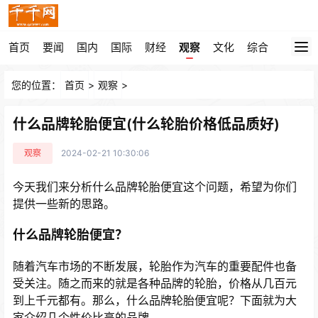
首页
要闻
国内
国际
财经
观察
文化
综合
您的位置：
首页
>
观察
>
什么品牌轮胎便宜(什么轮胎价格低品质好)
观察
2024-02-21 10:30:06
今天我们来分析什么品牌轮胎便宜这个问题，希望为你们
提供一些新的思路。
什么品牌轮胎便宜？
随着汽车市场的不断发展，轮胎作为汽车的重要配件也备
受关注。随之而来的就是各种品牌的轮胎，价格从几百元
到上千元都有。那么，什么品牌轮胎便宜呢？下面就为大
家介绍几个性价比高的品牌。