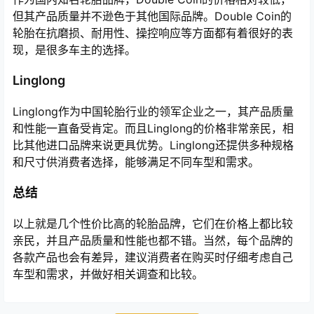
但其产品质量并不逊色于其他国际品牌。Double Coin的
轮胎在抗磨损、耐用性、操控响应等方面都有着很好的表
现，是很多车主的选择。
Linglong
Linglong作为中国轮胎行业的领军企业之一，其产品质量
和性能一直备受肯定。而且Linglong的价格非常亲民，相
比其他进口品牌来说更具优势。Linglong还提供多种规格
和尺寸供消费者选择，能够满足不同车型和需求。
总结
以上就是几个性价比高的轮胎品牌，它们在价格上都比较
亲民，并且产品质量和性能也都不错。当然，每个品牌的
各款产品也会有差异，建议消费者在购买时仔细考虑自己
车型和需求，并做好相关调查和比较。