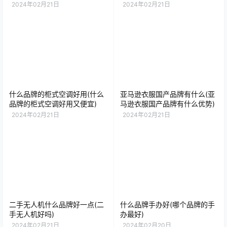
2024年02月21日
2024年02月21日
什么品牌的柜式空调好用(什么
亚马逊衣服国产品牌有什么(亚
品牌的柜式空调好用又便宜)
马逊衣服国产品牌有什么优势)
2024年02月21日
2024年02月21日
二手无人机什么品牌好一点(二
什么品牌手办好(哪个品牌的手
手无人机好吗)
办最好)
2024年02月21日
2024年02月20日