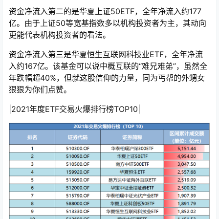
资金净流入第二的是华夏上证50ETF，全年净流入约177
亿。由于上证50等宽基指数多以机构投资者为主，其动向
更能代表机构投资者的看法。
资金净流入第三是华夏恒生互联网科技业ETF，全年净流
入约167亿。该基金可以说中概互联的“难兄难弟”，虽然全
年跌幅超40%，但就这股信仰的力量，同为丐帮的外甥女
狠狠为你们点赞。
|2021年度ETF交易火爆排行榜TOP10|