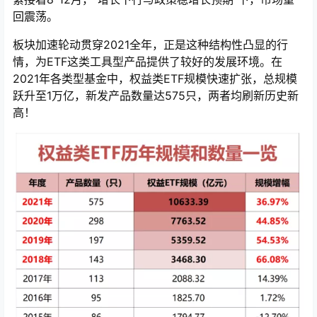
回震荡。
板块加速轮动贯穿2021全年，正是这种结构性凸显的行
情，为ETF这类工具型产品提供了较好的发展环境。在
2021年各类型基金中，权益类ETF规模快速扩张，总规模
跃升至1万亿，新发产品数量达575只，两者均刷新历史新
高！