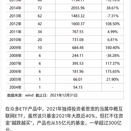
在众多ETF产品中，2021年独得投资者恩宠的当属中概互
联网ETF，虽然该只基金2021年大跌近40%，但拦不住资
金“越跌越买”，产品也从55亿元的基金，一举超过300亿
元。