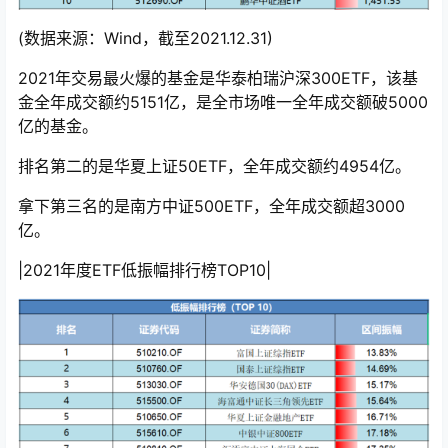
(数据来源：Wind，截至2021.12.31)
2021年交易最火爆的基金是华泰柏瑞沪深300ETF，该基
金全年成交额约5151亿，是全市场唯一全年成交额破5000
亿的基金。
排名第二的是华夏上证50ETF，全年成交额约4954亿。
拿下第三名的是南方中证500ETF，全年成交额超3000
亿。
|2021年度ETF低振幅排行榜TOP10|