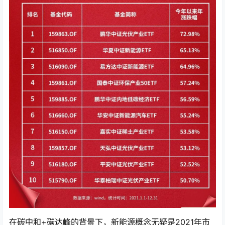
在碳中和+碳达峰的背景下，新能源概念无疑是2021年市