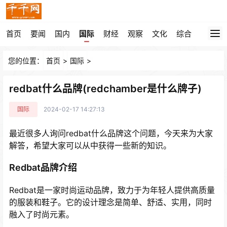
首页
要闻
国内
国际
财经
观察
文化
综合
您的位置：
首页
>
国际
>
redbat什么品牌(redchamber是什么牌子)
国际
2024-02-17 14:27:13
最近很多人询问redbat什么品牌这个问题，今天来为大家
解答，希望大家可以从中获得一些新的知识。
Redbat品牌介绍
Redbat是一家时尚运动品牌，致力于为年轻人提供高质量
的服装和鞋子。它的设计理念是简单、舒适、实用，同时
融入了时尚元素。