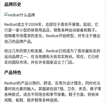
品牌历史
Redbat成立于2009年，总部位于南非开普敦。起初，它
只是一家小型的体育用品店，销售各种运动装备和鞋子。
但随着市场需求的变化，Redbat开始转型，并专注于推出
自己的品牌产品。
经过几年的努力和发展，Redbat已经成为了南非最知名的
运动品牌之一，在当地拥有大批忠实粉丝。现在，它已经
走向国际市场，并在许多国家设立了门店。
产品特色
Redbat的产品以简约、舒适、实用为设计理念，同时也注
重时尚元素的融入。其服装包括T恤、卫衣、夹克、裤子等
各种款式，适合不同场合和季节穿着。鞋子方面，则有休
闲鞋、板鞋、跑步鞋等多种选择。