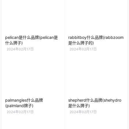
pelican是什么品牌(pelican是
rabbitboy什么品牌(rabbzoom
什么牌子)
是什么牌子的)
2024年02月17日
2024年02月17日
palmangles什么品牌
shepherd什么品牌(shehydro
(palmland牌子)
是什么牌子)
2024年02月17日
2024年02月17日