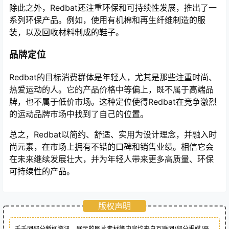
除此之外，Redbat还注重环保和可持续性发展，推出了一
系列环保产品。例如，使用有机棉和再生纤维制造的服
装，以及回收材料制成的鞋子。
品牌定位
Redbat的目标消费群体是年轻人，尤其是那些注重时尚、
热爱运动的人。它的产品价格中等偏上，既不属于高端品
牌，也不属于低价市场。这种定位使得Redbat在竞争激烈
的运动品牌市场中找到了自己的位置。
总之，Redbat以简约、舒适、实用为设计理念，并融入时
尚元素，在市场上拥有不错的口碑和销售业绩。相信它会
在未来继续发展壮大，并为年轻人带来更多高质量、环保
可持续性的产品。
版权声明
千千网部分新闻资讯、展示的图片素材等内容均来自互联网(部分报媒/平