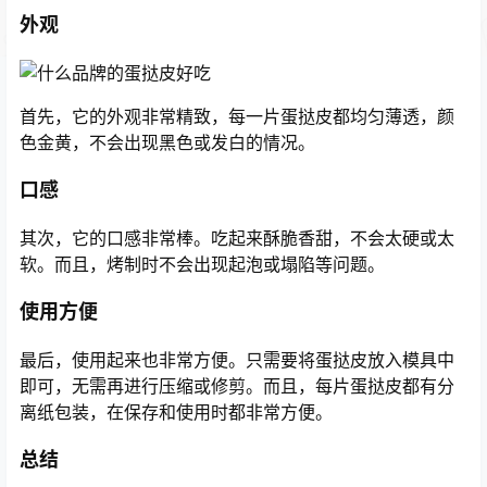
外观
首先，它的外观非常精致，每一片蛋挞皮都均匀薄透，颜
色金黄，不会出现黑色或发白的情况。
口感
其次，它的口感非常棒。吃起来酥脆香甜，不会太硬或太
软。而且，烤制时不会出现起泡或塌陷等问题。
使用方便
最后，使用起来也非常方便。只需要将蛋挞皮放入模具中
即可，无需再进行压缩或修剪。而且，每片蛋挞皮都有分
离纸包装，在保存和使用时都非常方便。
总结