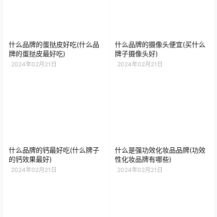
什么品牌的蛋挞皮好吃(什么品
什么品牌的摄像头便宜(买什么
牌的蛋挞皮最好吃)
牌子摄像头好)
2024年02月21日
2024年02月21日
什么品牌的钙最好吃(什么牌子
什么是强功效化妆品品牌(功效
的钙效果最好)
性化妆品牌有哪些)
2024年02月21日
2024年02月21日