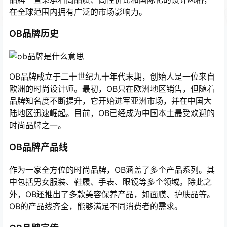
在全球范围内拥有广泛的市场影响力。
OB品牌历史
OB品牌成立于二十世纪九十年代末期，创始人是一位来自
欧洲的时尚设计师。最初，OB只在欧洲地区销售，但随着
品牌知名度不断提升，它开始进军亚洲市场，并在中国大
陆地区迅速崛起。目前，OB已经成为中国本土最受欢迎的
时尚品牌之一。
OB品牌产品线
作为一家全方位的时尚品牌，OB涵盖了多个产品系列。其
中包括男女服装、鞋履、手表、眼镜等多个领域。除此之
外，OB还推出了多款美容保养产品，如面膜、护肤品等。
OB的产品线齐全，能够满足不同消费者的需求。