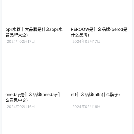
ppr水管十大品牌是什么(ppr水
PEROOW是什么品牌(perod是
管品牌大全)
什么品牌)
2024年02月17日
2024年02月17日
oneday是什么品牌(oneday什
nff什么品牌(nlfn什么牌子)
么意思中文)
2024年02月16日
2024年02月16日