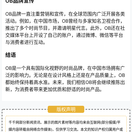
OB品牌宣传
OB品牌一直注重营销和宣传，在全球范围内广泛开展各类
活动。例如，在中国市场，OB曾经与多家知名卫视合作，
推出了多个时尚节目，并邀请明星代言。此外，OB还在社
交媒体平台上开设了自己的账户，通过微博、微信等平台
与消费者进行互动。
结语
OB是一个具有国际化视野的时尚品牌，在中国市场拥有广
泛的影响力。无论是在设计风格上还是在产品质量上，OB
都始终保持着高水准。未来，我们相信OB将会继续推陈出
新，为消费者带来更加优质和舒适的时尚产品。
版权声明
千千网部分新闻资讯、展示的图片素材等内容均来自互联网(部分报媒/平
媒内容转载自网络合作媒体)，仅供学习交流。本文的知识产权归属用户或