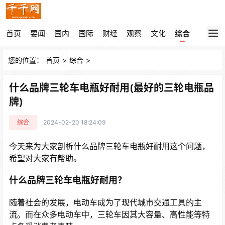
首页
要闻
国内
国际
财经
观察
文化
综合
您的位置：
首页
>
综合
>
什么品牌三轮车电瓶好耐用(最好的三轮电瓶品
牌)
综合
2024-02-20 18:24:09
今天来为大家剖析什么品牌三轮车电瓶好耐用这个问题，
希望对大家有帮助。
什么品牌三轮车电瓶好耐用？
随着社会的发展，电动车成为了现代城市交通工具的主
流。而在众多电动车中，三轮车因其大容量、高性能等特