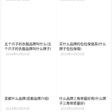
五个爪子的衣服品牌叫什么(五
买什么品牌的包包保值高(什么
个爪子的衣服品牌叫什么牌子)
牌子包包保值)
2024年02月20日
2024年02月20日
亚都什么品牌(亚都品牌介绍)
什么品牌三角带最好用(什么牌
子三角带质量好)
2024年02月20日
2024年02月20日