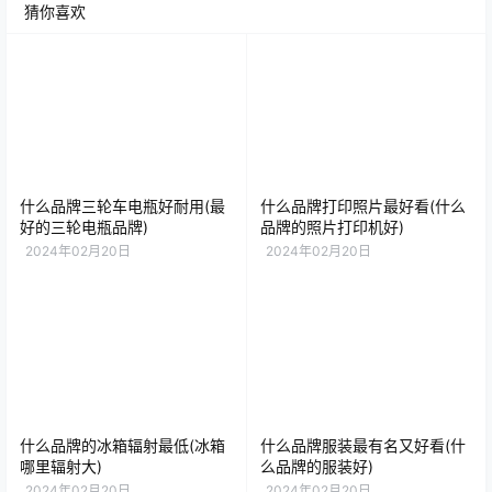
猜你喜欢
什么品牌三轮车电瓶好耐用(最
什么品牌打印照片最好看(什么
好的三轮电瓶品牌)
品牌的照片打印机好)
2024年02月20日
2024年02月20日
什么品牌的冰箱辐射最低(冰箱
什么品牌服装最有名又好看(什
哪里辐射大)
么品牌的服装好)
2024年02月20日
2024年02月20日