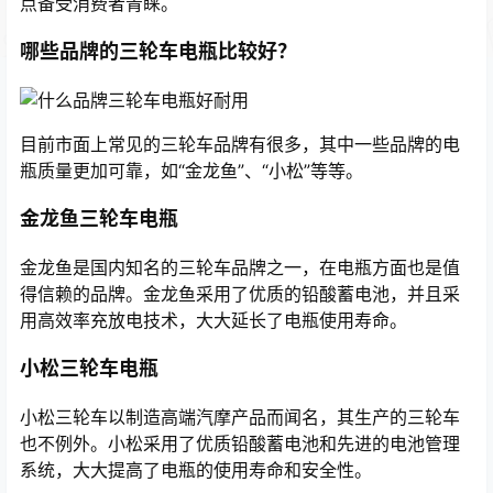
点备受消费者青睐。
哪些品牌的三轮车电瓶比较好？
目前市面上常见的三轮车品牌有很多，其中一些品牌的电
瓶质量更加可靠，如“金龙鱼”、“小松”等等。
金龙鱼三轮车电瓶
金龙鱼是国内知名的三轮车品牌之一，在电瓶方面也是值
得信赖的品牌。金龙鱼采用了优质的铅酸蓄电池，并且采
用高效率充放电技术，大大延长了电瓶使用寿命。
小松三轮车电瓶
小松三轮车以制造高端汽摩产品而闻名，其生产的三轮车
也不例外。小松采用了优质铅酸蓄电池和先进的电池管理
系统，大大提高了电瓶的使用寿命和安全性。