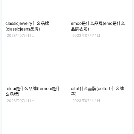
classicjewelry什么品牌
emco是什么品牌(emc是什么
(classicjeans品牌)
品牌衣服)
2023年07月11日
2023年07月11日
felcui是什么品牌(ferrioni是什
citat什么品牌(coltorti什么牌
么品牌)
子)
2023年07月11日
2023年07月11日