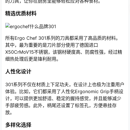
的刀具，让你在厨房里能够轻松应对各种食材。
精选优质材料
所有Ergo Chef 301系列的刀具都采用了高品质的材料。
其中，最为重要的是刀片部分使用了德国进口
X50CrMoV15不锈钢，该钢材硬度高、防腐性强，经过精
细热处理后更是锋利耐用。
人性化设计
301系列不仅在材质上下足功夫，在设计上也极为注重用户
体验。比如，它们都采用了人性化Ergonomic Grip手柄设
计，可以提供更加舒适、稳定的握持感觉，并且能够减少
手部疲劳感。此外，柄尾还设置了标签孔，方便悬挂存
放。
多样化选择