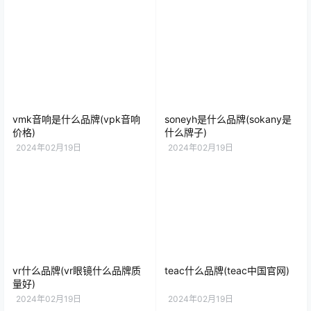
vmk音响是什么品牌(vpk音响
soneyh是什么品牌(sokany是
价格)
什么牌子)
2024年02月19日
2024年02月19日
vr什么品牌(vr眼镜什么品牌质
teac什么品牌(teac中国官网)
量好)
2024年02月19日
2024年02月19日