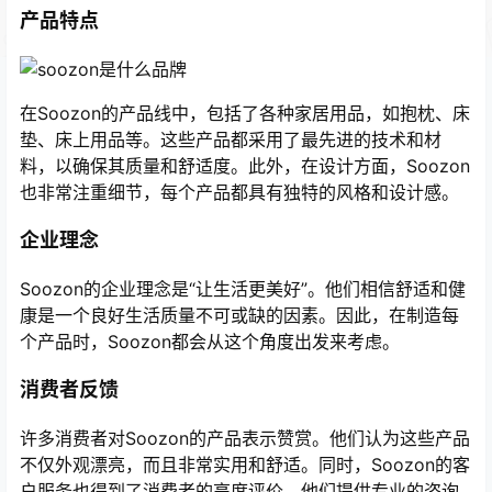
产品特点
在Soozon的产品线中，包括了各种家居用品，如抱枕、床
垫、床上用品等。这些产品都采用了最先进的技术和材
料，以确保其质量和舒适度。此外，在设计方面，Soozon
也非常注重细节，每个产品都具有独特的风格和设计感。
企业理念
Soozon的企业理念是“让生活更美好”。他们相信舒适和健
康是一个良好生活质量不可或缺的因素。因此，在制造每
个产品时，Soozon都会从这个角度出发来考虑。
消费者反馈
许多消费者对Soozon的产品表示赞赏。他们认为这些产品
不仅外观漂亮，而且非常实用和舒适。同时，Soozon的客
户服务也得到了消费者的高度评价。他们提供专业的咨询