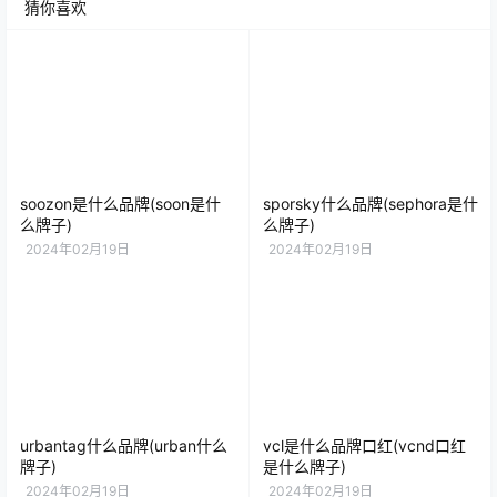
猜你喜欢
soozon是什么品牌(soon是什
sporsky什么品牌(sephora是什
么牌子)
么牌子)
2024年02月19日
2024年02月19日
urbantag什么品牌(urban什么
vcl是什么品牌口红(vcnd口红
牌子)
是什么牌子)
2024年02月19日
2024年02月19日