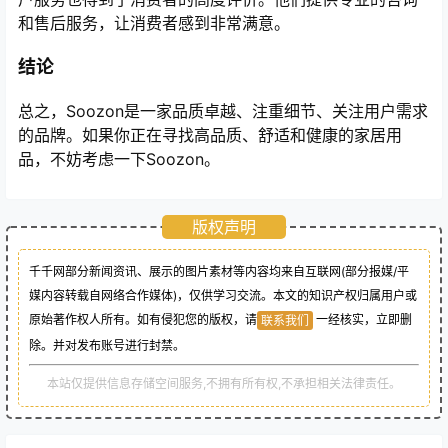
和售后服务，让消费者感到非常满意。
结论
总之，Soozon是一家品质卓越、注重细节、关注用户需求
的品牌。如果你正在寻找高品质、舒适和健康的家居用
品，不妨考虑一下Soozon。
版权声明
千千网部分新闻资讯、展示的图片素材等内容均来自互联网(部分报媒/平
媒内容转载自网络合作媒体)，仅供学习交流。本文的知识产权归属用户或
原始著作权人所有。如有侵犯您的版权，请
一经核实，立即删
联系我们
除。并对发布账号进行封禁。
本站仅提供信息存储空间服务,不拥有所有权,不承担相关法律责任。