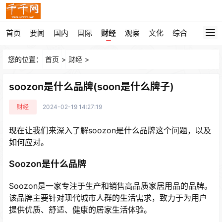
首页
要闻
国内
国际
财经
观察
文化
综合
您的位置：
首页
>
财经
>
soozon是什么品牌(soon是什么牌子)
财经
2024-02-19 14:27:19
现在让我们来深入了解soozon是什么品牌这个问题，以及
如何应对。
Soozon是什么品牌
Soozon是一家专注于生产和销售高品质家居用品的品牌。
该品牌主要针对现代城市人群的生活需求，致力于为用户
提供优质、舒适、健康的居家生活体验。