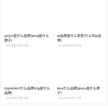
jaxjun是什么品牌(jaxaj是什么
ip品牌是什么意思(什么叫ip品
牌子)
牌)
2024年02月14日
2024年02月14日
ingredient什么品牌(ing是什么
jesu什么品牌(jesou是什么牌
品牌)
子)
2024年02月14日
2024年02月14日