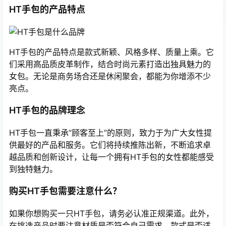
HT手包的产品特点
HT手包的产品特点是款式新颖、风格多样、质量上乘。它
们采用高品质皮革制作，结合时尚元素打造出独具魅力的
女包。无论是商务场合还是休闲聚会，都能为你增添不少
亮点。
HT手包的品牌理念
HT手包一直秉承“顾客至上”的原则，致力于为广大女性提
供最好的产品和服务。它们将持续推陈出新，不断追求卓
越品质和创新设计，让每一个拥有HT手包的女性都能感受
到独特魅力。
购买HT手包需要注意什么？
如果你想购买一只HT手包，请务必认准正规渠道。此外，
在挑选产品时要注意材质是否符合自己需求、款式是否适