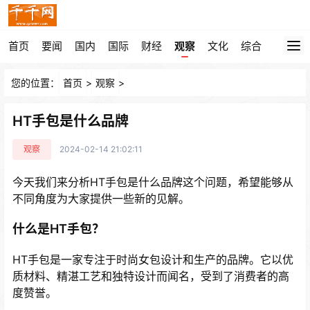
首页
要闻
国内
国际
财经
观察
文化
综合
您的位置：
首页
>
观察
>
HT手包是什么品牌
观察
2024-02-14 21:02:11
今天我们来分析HT手包是什么品牌这个问题，希望能够从
不同角度为大家提供一些新的见解。
什么是HT手包？
HT手包是一家专注于时尚女包设计和生产的品牌。它以优
质材料、精湛工艺和独特设计而闻名，受到了消费者的高
度赞誉。