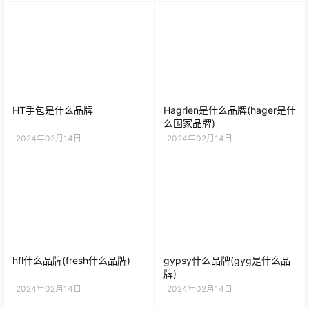
HT手包是什么品牌
Hagrien是什么品牌(hager是什
么国家品牌)
2024年02月14日
2024年02月14日
hfl什么品牌(fresh什么品牌)
gypsy什么品牌(gyg是什么品
牌)
2024年02月14日
2024年02月14日