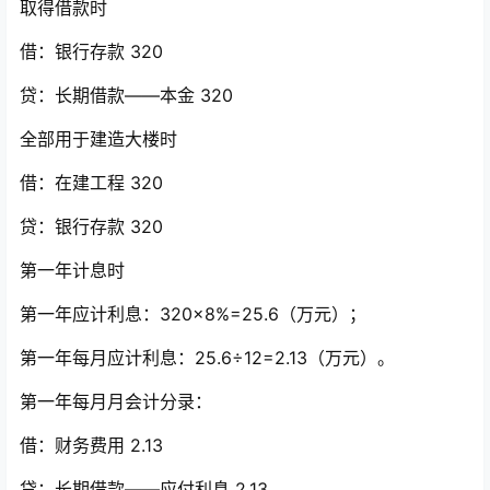
取得借款时
借：银行存款 320
贷：长期借款——本金 320
全部用于建造大楼时
借：在建工程 320
贷：银行存款 320
第一年计息时
第一年应计利息：320×8%=25.6（万元）；
第一年每月应计利息：25.6÷12=2.13（万元）。
第一年每月月会计分录：
借：财务费用 2.13
贷：长期借款——应付利息 2.13