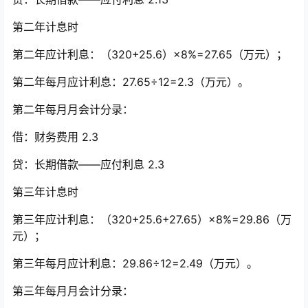
第二年计息时
第二年应计利息：（320+25.6）×8%=27.65（万元）；
第二年每月应计利息：27.65÷12=2.3（万元）。
第二年每月月会计分录：
借：财务费用 2.3
贷：长期借款——应付利息 2.3
第三年计息时
第三年应计利息：（320+25.6+27.65）×8%=29.86（万
元）；
第三年每月应计利息：29.86÷12=2.49（万元）。
第三年每月月会计分录：