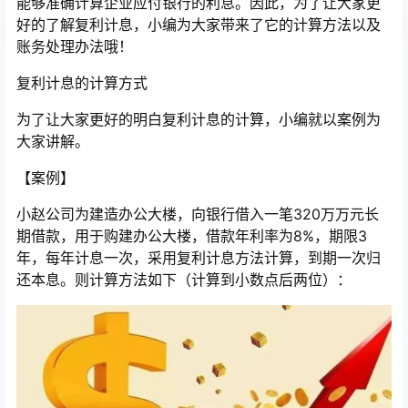
能够准确计算企业应付银行的利息。因此，为了让大家更
好的了解复利计息，小编为大家带来了它的计算方法以及
账务处理办法哦！
复利计息的计算方式
为了让大家更好的明白复利计息的计算，小编就以案例为
大家讲解。
【案例】
小赵公司为建造办公大楼，向银行借入一笔320万万元长
期借款，用于购建办公大楼，借款年利率为8%，期限3
年，每年计息一次，采用复利计息方法计算，到期一次归
还本息。则计算方法如下（计算到小数点后两位）：