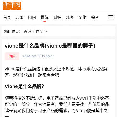
首页
要闻
国内
国际
财经
观察
文化
综合
您的位置：
首页
>
国际
>
vione是什么品牌(vionic是哪里的牌子)
国际
2024-02-17 15:46:03
vione是什么品牌这个很多人还不知道，冰冰来为大家解
答，现在让我们一起来看看吧！
Vione是什么品牌？
随着科技的不断进步，电子产品已经成为人们生活中必不
可少的一部分。作为消费者，我们需要寻找一些优质的品
牌来满足我们对于电子产品的需求。而Vione便是其中之
一。