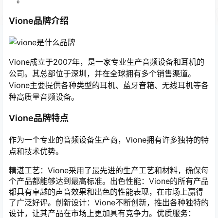
Vione品牌介绍
Vione成立于2007年，是一家专业生产音频设备和耳机的
公司。其总部位于深圳，并在全球拥有多个销售渠道。
Vione主要提供各种类型的耳机、蓝牙音箱、无线耳机等各
种高质量音频设备。
Vione品牌特点
作为一个专业的音频设备生产商，Vione拥有许多独特的特
点和技术优势。
精湛工艺：Vione采用了最先进的生产工艺和材料，确保每
个产品都能够达到最高标准。出色性能：Vione的所有产品
都具有卓越的声音效果和出色的性能表现，在市场上赢得
了广泛好评。创新设计：Vione不断创新，推出各种独特的
设计，让其产品在市场上更加具有竞争力。优质服务：