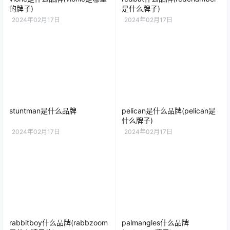
的牌子)
是什么牌子)
2024年02月17日
2024年02月17日
stuntman是什么品牌
pelican是什么品牌(pelican是
什么牌子)
2024年02月17日
2024年02月17日
rabbitboy什么品牌(rabbzoom
palmangles什么品牌