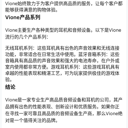
Vione始终致力于为客户提供高品质的服务，让每个客户都
能够获得满意的购物体验。
Vione产品系列
Vione主要生产各种类型的耳机和音频设备。以下是Vione
流行的几个产品系列：
无线耳机系列：这些耳机具有出色的声音效果和无线连接
功能，非常适合在日常生活中使用。蓝牙音箱系列：这些
音箱具有高品质的声音效果和强大的电池寿命，在户外或
室内使用都非常方便。游戏耳机系列：这些游戏耳机具有
卓越的性能表现和精湛工艺，可为玩家提供极佳的游戏体
验。
结论
Vione是一家专业生产高品质音频设备和耳机的公司，其产
品拥有出色的性能表现、创新设计和优质服务。如果你正
在寻找一家可靠且高品质的音频设备生产商，那么Vione绝
对是一个值得关注的品牌。