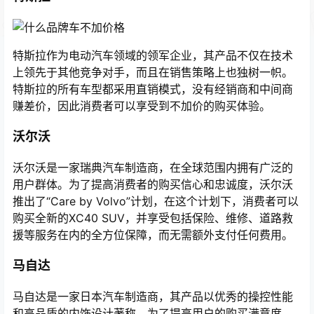
特斯拉作为电动汽车领域的领军企业，其产品不仅在技术
上领先于其他竞争对手，而且在销售策略上也独树一帜。
特斯拉的所有车型都采用直销模式，没有经销商和中间商
赚差价，因此消费者可以享受到不加价的购买体验。
沃尔沃
沃尔沃是一家瑞典汽车制造商，在全球范围内拥有广泛的
用户群体。为了提高消费者的购买信心和忠诚度，沃尔沃
推出了“Care by Volvo”计划，在这个计划下，消费者可以
购买全新的XC40 SUV，并享受包括保险、维修、道路救
援等服务在内的全方位保障，而无需额外支付任何费用。
马自达
马自达是一家日本汽车制造商，其产品以优秀的操控性能
和高品质的内饰设计著称。为了提高用户的购买满意度，