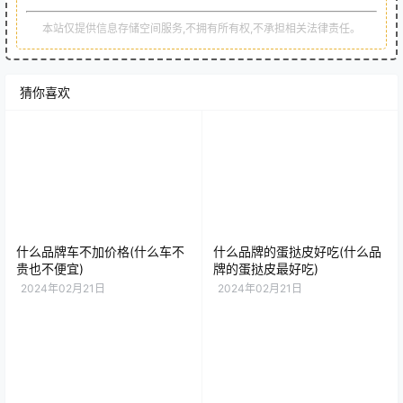
本站仅提供信息存储空间服务,不拥有所有权,不承担相关法律责任。
猜你喜欢
什么品牌车不加价格(什么车不
什么品牌的蛋挞皮好吃(什么品
贵也不便宜)
牌的蛋挞皮最好吃)
2024年02月21日
2024年02月21日