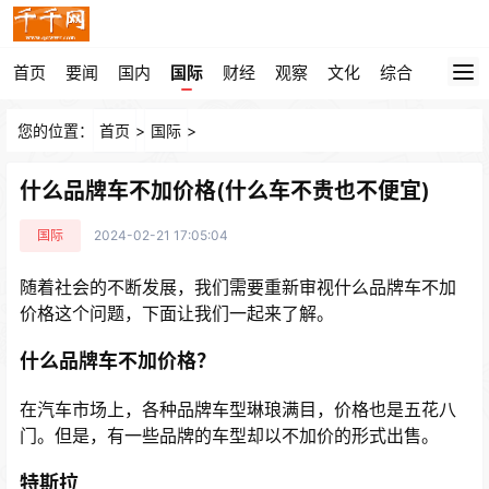
首页
要闻
国内
国际
财经
观察
文化
综合
您的位置：
首页
>
国际
>
什么品牌车不加价格(什么车不贵也不便宜)
国际
2024-02-21 17:05:04
随着社会的不断发展，我们需要重新审视什么品牌车不加
价格这个问题，下面让我们一起来了解。
什么品牌车不加价格？
在汽车市场上，各种品牌车型琳琅满目，价格也是五花八
门。但是，有一些品牌的车型却以不加价的形式出售。
特斯拉