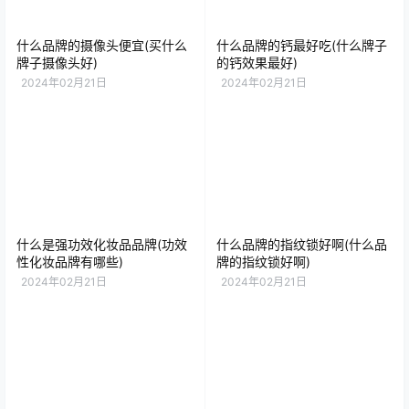
什么品牌的摄像头便宜(买什么
什么品牌的钙最好吃(什么牌子
牌子摄像头好)
的钙效果最好)
2024年02月21日
2024年02月21日
什么是强功效化妆品品牌(功效
什么品牌的指纹锁好啊(什么品
性化妆品牌有哪些)
牌的指纹锁好啊)
2024年02月21日
2024年02月21日