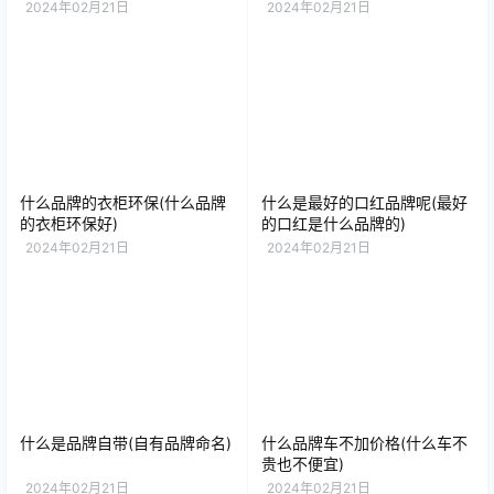
2024年02月21日
2024年02月21日
什么品牌的衣柜环保(什么品牌
什么是最好的口红品牌呢(最好
的衣柜环保好)
的口红是什么品牌的)
2024年02月21日
2024年02月21日
什么是品牌自带(自有品牌命名)
什么品牌车不加价格(什么车不
贵也不便宜)
2024年02月21日
2024年02月21日