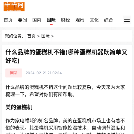
首页
要闻
国内
国际
财经
观察
文化
综合
您的位置：
首页
>
国际
>
什么品牌的蛋糕机不错(哪种蛋糕机器既简单又
好吃)
国际
2024-02-21 21:02:14
什么品牌的蛋糕机不错这个问题比较复杂，今天来为大家
梳理一下，希望对你们有所帮助。
美的蛋糕机
作为家电领域的知名品牌，美的在蛋糕机市场上也有着不
俗的表现。其蛋糕机采用智能控温技术，自动调节温度和