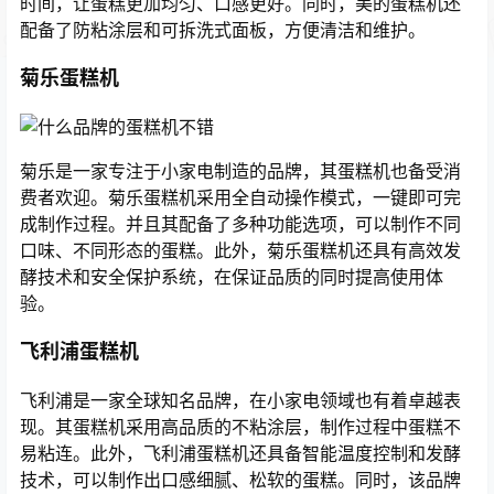
时间，让蛋糕更加均匀、口感更好。同时，美的蛋糕机还
配备了防粘涂层和可拆洗式面板，方便清洁和维护。
菊乐蛋糕机
菊乐是一家专注于小家电制造的品牌，其蛋糕机也备受消
费者欢迎。菊乐蛋糕机采用全自动操作模式，一键即可完
成制作过程。并且其配备了多种功能选项，可以制作不同
口味、不同形态的蛋糕。此外，菊乐蛋糕机还具有高效发
酵技术和安全保护系统，在保证品质的同时提高使用体
验。
飞利浦蛋糕机
飞利浦是一家全球知名品牌，在小家电领域也有着卓越表
现。其蛋糕机采用高品质的不粘涂层，制作过程中蛋糕不
易粘连。此外，飞利浦蛋糕机还具备智能温度控制和发酵
技术，可以制作出口感细腻、松软的蛋糕。同时，该品牌