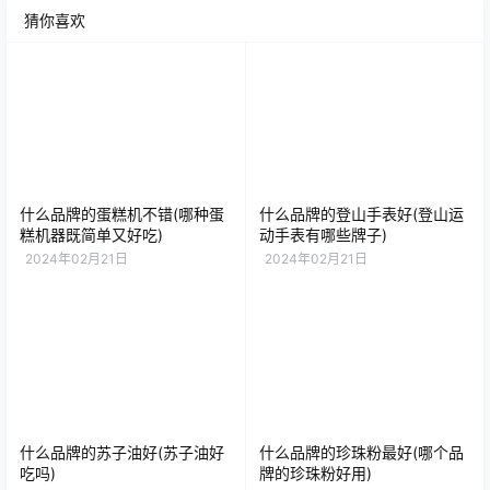
猜你喜欢
什么品牌的蛋糕机不错(哪种蛋
什么品牌的登山手表好(登山运
糕机器既简单又好吃)
动手表有哪些牌子)
2024年02月21日
2024年02月21日
什么品牌的苏子油好(苏子油好
什么品牌的珍珠粉最好(哪个品
吃吗)
牌的珍珠粉好用)