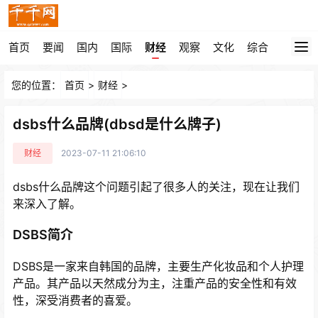
首页
要闻
国内
国际
财经
观察
文化
综合
您的位置：
首页
>
财经
>
dsbs什么品牌(dbsd是什么牌子)
财经
2023-07-11 21:06:10
dsbs什么品牌这个问题引起了很多人的关注，现在让我们
来深入了解。
DSBS简介
DSBS是一家来自韩国的品牌，主要生产化妆品和个人护理
产品。其产品以天然成分为主，注重产品的安全性和有效
性，深受消费者的喜爱。