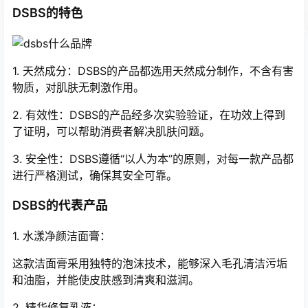
DSBS的特色
1. 天然成分：DSBS的产品都选用天然成分制作，不含有害
物质，对肌肤无刺激作用。
2. 有效性：DSBS的产品经多次实验验证，在功效上得到
了证明，可以帮助消费者解决肌肤问题。
3. 安全性：DSBS遵循“以人为本”的原则，对每一款产品都
进行严格测试，确保其安全可靠。
DSBS的代表产品
1. 水漾净颜洁面膏：
这款洁面膏采用独特的泡沫技术，能够深入毛孔清洁污垢
和油脂，并能使皮肤感到清爽和滋润。
2. 精华修复乳液：