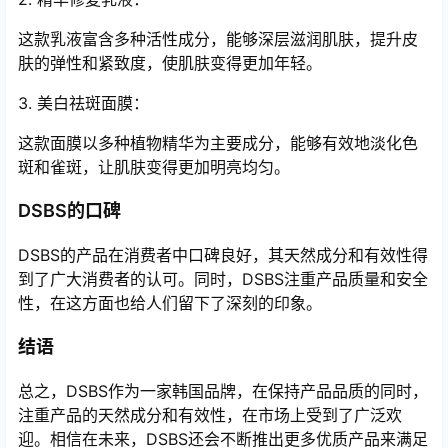
这款乳液富含多种活性成分，能够深层滋润肌肤，提升皮
肤的弹性和紧致度，使肌肤变得更加年轻。
3. 美白祛斑面膜：
这款面膜以多种植物精华为主要成分，能够有效地淡化色
斑和雀斑，让肌肤变得更加明亮均匀。
DSBS的口碑
DSBS的产品在消费者中口碑良好，其天然成分和有效性得
到了广大消费者的认可。同时，DSBS注重产品质量和安全
性，在这方面也给人们留下了深刻的印象。
结语
总之，DSBS作为一家韩国品牌，在保持产品品质的同时，
注重产品的天然成分和有效性，在市场上受到了广泛欢
迎。相信在未来，DSBS还会不断推出更多优质产品来满足