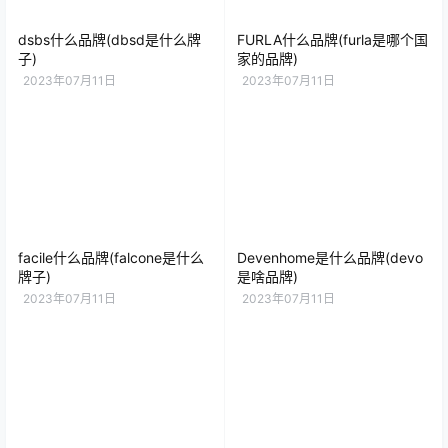
dsbs什么品牌(dbsd是什么牌
FURLA什么品牌(furla是哪个国
子)
家的品牌)
2023年07月11日
2023年07月11日
facile什么品牌(falcone是什么
Devenhome是什么品牌(devo
牌子)
是啥品牌)
2023年07月11日
2023年07月11日