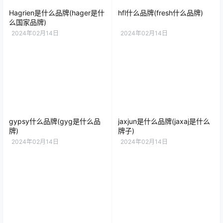
Hagrien是什么品牌(hager是什
hfl什么品牌(fresh什么品牌)
么国家品牌)
2024年02月14日
2024年02月14日
gypsy什么品牌(gyg是什么品
jaxjun是什么品牌(jaxaj是什么
牌)
牌子)
2024年02月14日
2024年02月14日