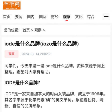
首页
要闻
国内
国际
财经
观察
文化
综合
您的位置：
首页
>
观察
>
iode是什么品牌(iozo是什么品牌)
观察
2024-02-14 21:02:21
同学们，今天来聊一聊iode是什么品牌，资料来源于网上
整理，希望对大家有帮助。
IODE是什么品牌？
IODE是一家来自加拿大的时尚女装品牌，成立于1996年。
其名字来源于化学元素“碘”的英文单词，象征着独特、清
新、自信的品牌形象。