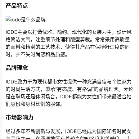
产品特点
IODE主要以打造优雅、简约、现代化的女装为主，设计风
格简洁大气，注重细节处理和版型剪裁。常常采用高质量
的面料和精湛的工艺技术，使得其产品在保持舒适度的同
时，并不失时尚感和品质感。
品牌理念
IODE致力于为现代都市女性提供一种充满自信与个性魅力
的时尚生活方式，秉承“有态度、有格调”的品牌理念。无论
是在职场还是休闲场合，IODE都能为女性们带来最适合她
们身份和身材比例的服饰。
市场影响力
经过多年不断创新与发展，IODE已经成为国际知名时尚女
装品牌之一，在亚洲地区有着较高的知名度和美誉度。其