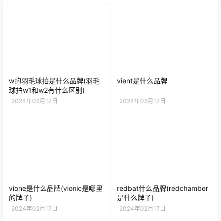
w的羽毛球拍是什么品牌(羽毛
vient是什么品牌
球拍w1和w2有什么区别)
2024年02月17日
2024年02月17日
vione是什么品牌(vionic是哪里
redbat什么品牌(redchamber
的牌子)
是什么牌子)
2024年02月17日
2024年02月17日