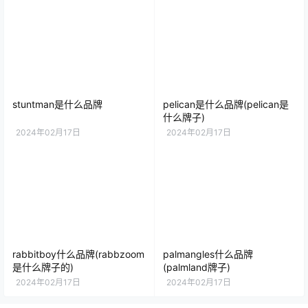
stuntman是什么品牌
pelican是什么品牌(pelican是
什么牌子)
2024年02月17日
2024年02月17日
rabbitboy什么品牌(rabbzoom
palmangles什么品牌
是什么牌子的)
(palmland牌子)
2024年02月17日
2024年02月17日