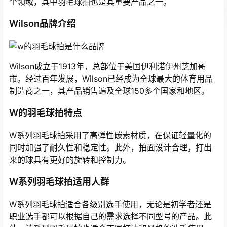
个领域，其中羽毛球拍也是其重要产品之一。
Wilson品牌介绍
Wilson成立于1913年，总部位于美国伊利诺伊州芝加哥
市。经过百年发展，Wilson已经成为全球最大的体育用品
制造商之一，其产品销售遍及全球150多个国家和地区。
W的羽毛球拍特点
W系列羽毛球拍采用了高弹性碳素材质，在保证轻量化的
同时加强了耐久性和稳定性。此外，拍面设计合理，打出
来的球具有更好的旋转和控制力。
W系列羽毛球拍适用人群
W系列羽毛球拍适合各级别选手使用，无论是初学者还是
职业选手都可以根据自己的需求选择不同型号的产品。此