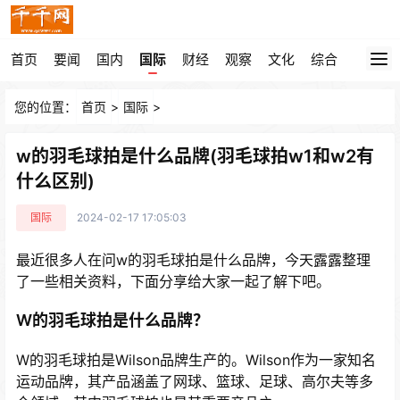
首页
要闻
国内
国际
财经
观察
文化
综合
您的位置：
首页
>
国际
>
w的羽毛球拍是什么品牌(羽毛球拍w1和w2有
什么区别)
国际
2024-02-17 17:05:03
最近很多人在问w的羽毛球拍是什么品牌，今天露露整理
了一些相关资料，下面分享给大家一起了解下吧。
W的羽毛球拍是什么品牌？
W的羽毛球拍是Wilson品牌生产的。Wilson作为一家知名
运动品牌，其产品涵盖了网球、篮球、足球、高尔夫等多