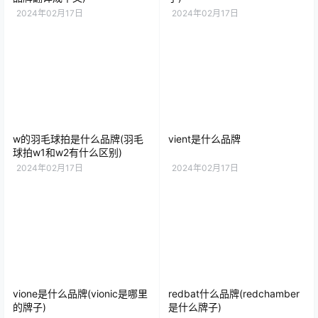
2024年02月17日
2024年02月17日
w的羽毛球拍是什么品牌(羽毛
vient是什么品牌
球拍w1和w2有什么区别)
2024年02月17日
2024年02月17日
vione是什么品牌(vionic是哪里
redbat什么品牌(redchamber
的牌子)
是什么牌子)