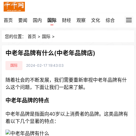
首页
要闻
国内
国际
财经
观察
文化
综合
您的位置：
首页
>
国际
>
中老年品牌有什么(中老年品牌店)
国际
2024-02-17 19:43:03
随着社会的不断发展，我们需要重新审视中老年品牌有什
么这个问题，下面让我们一起来了解。
中老年品牌的特点
中老年品牌是指面向40岁以上消费者的品牌。这类品牌有
着以下几个显著的特点：