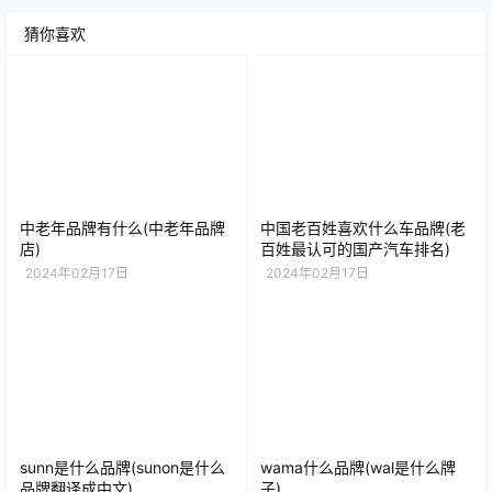
猜你喜欢
中老年品牌有什么(中老年品牌
中国老百姓喜欢什么车品牌(老
店)
百姓最认可的国产汽车排名)
2024年02月17日
2024年02月17日
sunn是什么品牌(sunon是什么
wama什么品牌(wal是什么牌
品牌翻译成中文)
子)