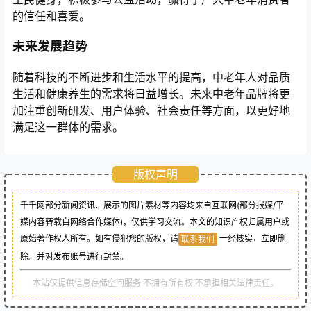
的信任和喜爱。
未来发展趋势
随着科技的不断进步和生活水平的提高，中老年人对品质
生活和健康养生的需求将日益增长。未来中老年品牌将更
加注重创新研发、用户体验、社会责任等方面，以更好地
满足这一群体的需求。
版权声明
千千网部分新闻资讯、展示的图片素材等内容均来自互联网(部分报媒/平
媒内容转载自网络合作媒体)，仅供学习交流。本文的知识产权归属用户或
原始著作权人所有。如有侵犯您的版权，请
一经核实，立即删
联系我们
除。并对发布账号进行封禁。
本站仅提供信息存储空间服务,不拥有所有权,不承担相关法律责任。