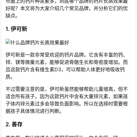
市面上的钙片种类繁多，到底哪个品牌的钙片长高效果最
好呢？本文将为大家介绍几个常见品牌，并分析它们的优
缺点。
1. 伊可新
伊可新是一款非常受欢迎的钙片品牌。它含有丰富的钙、
锌、镁等微量元素，能够促进骨骼生长和骨密度增加。而
且这款钙片含有维生素D3，可以帮助人体更好地吸收钙
质。
不过需要注意的是，伊可新虽然能够帮助儿童增高，但不
适合所有孩子。因为这款钙片中含有大量锌元素，如果孩
子体内锌元素过多会导致负面影响。所以在选择时需要根
据孩子具体情况进行判断。
2. 善存