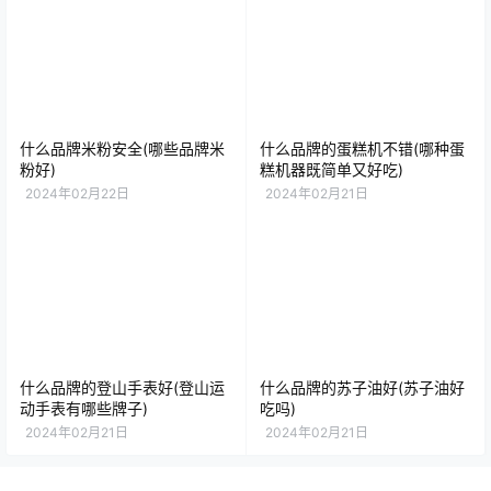
什么品牌米粉安全(哪些品牌米
什么品牌的蛋糕机不错(哪种蛋
粉好)
糕机器既简单又好吃)
2024年02月22日
2024年02月21日
什么品牌的登山手表好(登山运
什么品牌的苏子油好(苏子油好
动手表有哪些牌子)
吃吗)
2024年02月21日
2024年02月21日